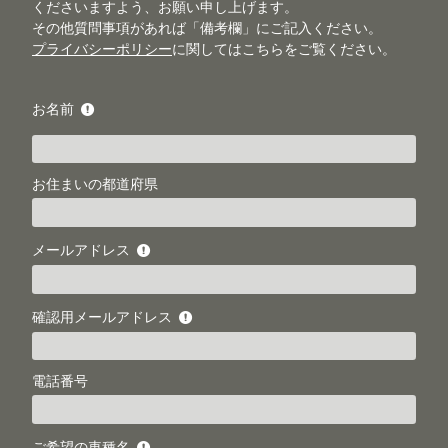
くださいますよう、お願い申し上げます。
その他質問事項があれば「備考欄」にご記入ください。
プライバシーポリシー
に関してはこちらをご覧ください。
お名前
お住まいの都道府県
メールアドレス
確認用メールアドレス
電話番号
ご希望の車種名