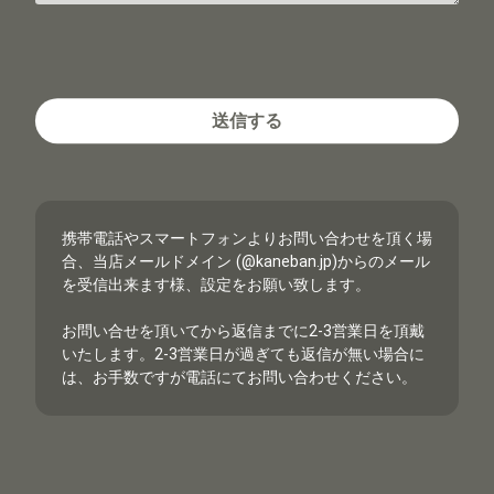
携帯電話やスマートフォンよりお問い合わせを頂く場
合、当店メールドメイン (@kaneban.jp)からのメール
を受信出来ます様、設定をお願い致します。
お問い合せを頂いてから返信までに2-3営業日を頂戴
いたします。2-3営業日が過ぎても返信が無い場合に
は、お手数ですが電話にてお問い合わせください。