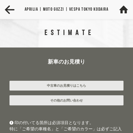
Aprilia
| MOTO GUZZI
| VESPA
TOKYO KODAIRA
ESTIMATE
新車のお見積り
中古車のお見積りはこちら
その他のお問い合わせ
印の付いてる箇所は必須項目となります。
特に「ご希望の車種名」と「ご希望のカラー」は必ずご記入